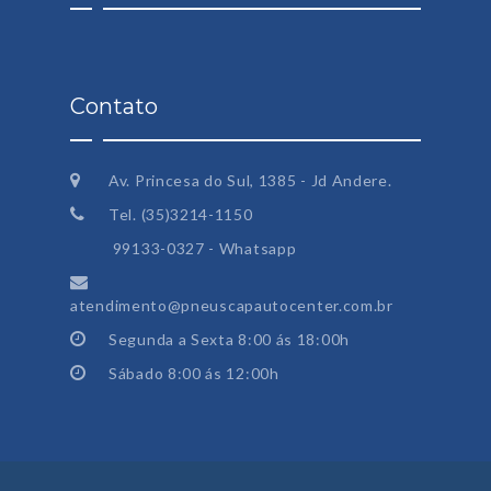
Contato
Av. Princesa do Sul, 1385 - Jd Andere.
Tel. (35)3214-1150
99133-0327 - Whatsapp
atendimento@pneuscapautocenter.com.br
Segunda a Sexta 8:00 ás 18:00h
Sábado 8:00 ás 12:00h