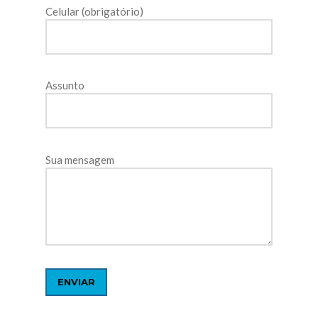
Celular (obrigatório)
Assunto
Sua mensagem