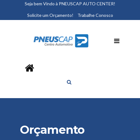
Seja bem Vindo à PNEUSCAP AUTO CENTER!
Solicite um Orçamento!
Trabalhe Conosco
Orçamento