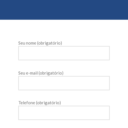
Seu nome (obrigatório)
Seu e-mail (obrigatório)
Telefone (obrigatório)