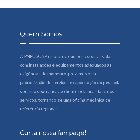
Quem Somos
A PNEUSCAP dispõe de equipes especializadas
com instalações e equipamentos adequados às
exigências do momento, prezamos pela
padronização de serviços e capacitação do pessoal,
gerando segurança ao cliente pela qualidade nos
serviços, tornando-se uma oficina mecânica de
referência regional.
Curta nossa fan page!