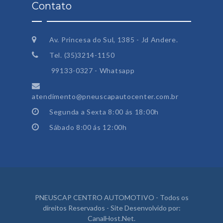
Contato
Av. Princesa do Sul, 1385 - Jd Andere.
Tel. (35)3214-1150
99133-0327 - Whatsapp
atendimento@pneuscapautocenter.com.br
Segunda a Sexta 8:00 ás 18:00h
Sábado 8:00 ás 12:00h
PNEUSCAP CENTRO AUTOMOTIVO - Todos os
direitos Reservados - Site Desenvolvido por:
CanalHost.Net
.