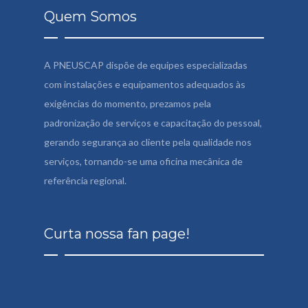
Quem Somos
A PNEUSCAP dispõe de equipes especializadas
com instalações e equipamentos adequados às
exigências do momento, prezamos pela
padronização de serviços e capacitação do pessoal,
gerando segurança ao cliente pela qualidade nos
serviços, tornando-se uma oficina mecânica de
referência regional.
Curta nossa fan page!