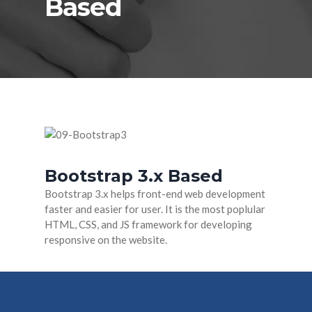
Based
Bootstrap 3.x Based
Bootstrap 3.x helps front-end web development
faster and easier for user. It is the most poplular
HTML, CSS, and JS framework for developing
responsive on the website.