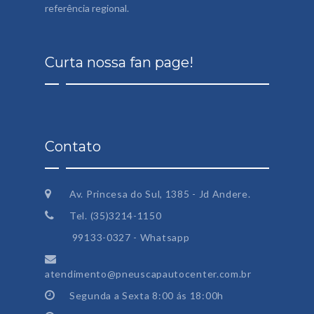
referência regional.
Curta nossa fan page!
Contato
Av. Princesa do Sul, 1385 - Jd Andere.
Tel. (35)3214-1150
99133-0327 - Whatsapp
atendimento@pneuscapautocenter.com.br
Segunda a Sexta 8:00 ás 18:00h