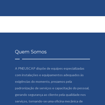
Quem Somos
A PNEUSCAP dispõe de equipes especializadas
com instalações e equipamentos adequados às
exigências do momento, prezamos pela
padronização de serviços e capacitação do pessoal,
gerando segurança ao cliente pela qualidade nos
serviços, tornando-se uma oficina mecânica de